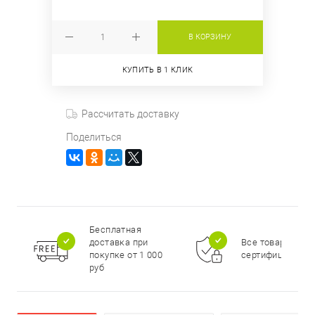
В КОРЗИНУ
КУПИТЬ В 1 КЛИК
Рассчитать доставку
Поделиться
Бесплатная
доставка при
Все товары
покупке от 1 000
сертифицирова
руб