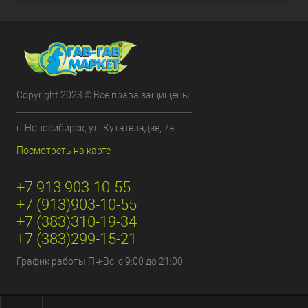
Copyright 2023 © Все права защищены.
г. Новосибирск, ул. Кутателадзе, 7а
Посмотреть на карте
+7 913 903-10-55
+7 (913)903-10-55
+7 (383)310-19-34
+7 (383)299-15-21
График работы Пн-Вс: с 9:00 до 21:00