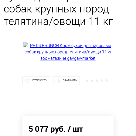
собак крупных пород
телятина/овощи 11 кг
ОТЛОЖИТЬ
СРАВНИТЬ
5 077 руб.
/ шт