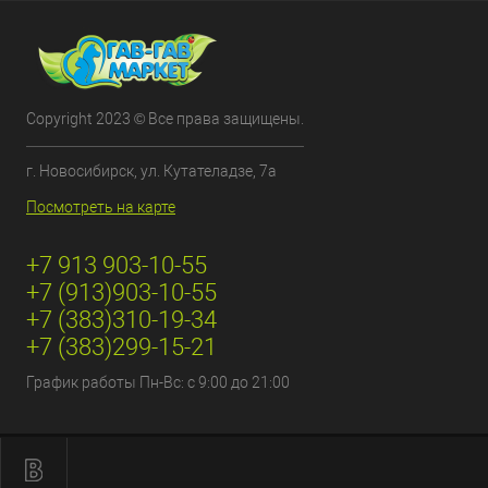
Copyright 2023 © Все права защищены.
г. Новосибирск, ул. Кутателадзе, 7а
Посмотреть на карте
+7 913 903-10-55
+7 (913)903-10-55
+7 (383)310-19-34
+7 (383)299-15-21
График работы Пн-Вс: с 9:00 до 21:00