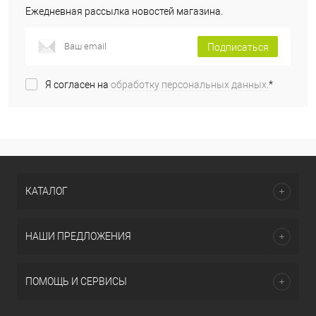
Ежедневная рассылка новостей магазина.
Подписаться
Я согласен на
обработку персональных данных.
*
КАТАЛОГ
НАШИ ПРЕДЛОЖЕНИЯ
ПОМОЩЬ И СЕРВИСЫ