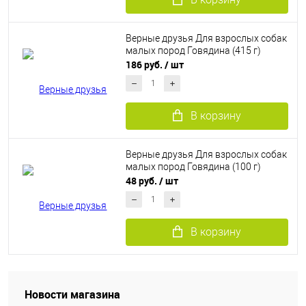
Верные друзья Для взрослых собак
малых пород Говядина (415 г)
186 руб.
/ шт
В корзину
Верные друзья Для взрослых собак
малых пород Говядина (100 г)
48 руб.
/ шт
В корзину
Новости магазина