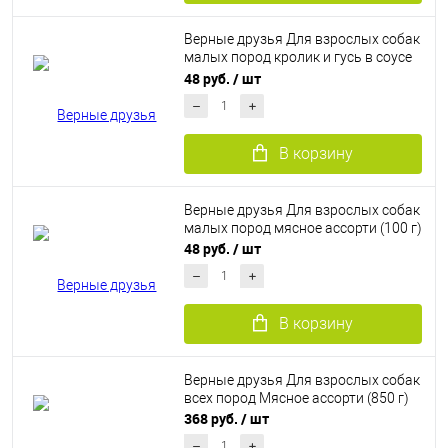
Верные друзья Для взрослых собак
малых пород кролик и гусь в соусе
(100 г)
48 руб.
/ шт
В корзину
Верные друзья Для взрослых собак
малых пород мясное ассорти (100 г)
48 руб.
/ шт
В корзину
Верные друзья Для взрослых собак
всех пород Мясное ассорти (850 г)
368 руб.
/ шт