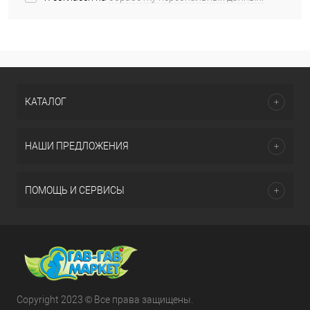
КАТАЛОГ
НАШИ ПРЕДЛОЖЕНИЯ
ПОМОЩЬ И СЕРВИСЫ
Copyright 2023 © Все права защищены.