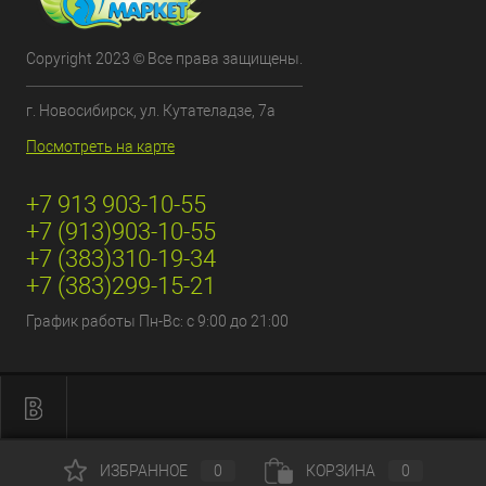
Copyright 2023 © Все права защищены.
г. Новосибирск, ул. Кутателадзе, 7а
Посмотреть на карте
+7 913 903-10-55
+7 (913)903-10-55
+7 (383)310-19-34
+7 (383)299-15-21
График работы Пн-Вс: с 9:00 до 21:00
ИЗБРАННОЕ
0
КОРЗИНА
0