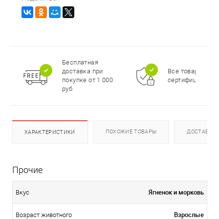
Бесплатная
доставка при
Все товары
покупке от 1 000
сертифицирова
руб
ПОХОЖИЕ ТОВАРЫ
ДОСТАВКА
ХАРАКТЕРИСТИКИ
Прочие
Ягненок и морковь
Вкус
Взрослые
Возраст животного