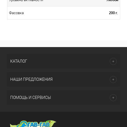
200 г.
Фасовка
КАТАЛОГ
НАШИ ПРЕДЛОЖЕНИЯ
ПОМОЩЬ И СЕРВИСЫ