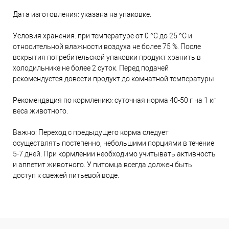
Дата изготовления: указана на упаковке.
Условия хранения: при температуре от 0 °С до 25 °С и
относительной влажности воздуха не более 75 %. После
вскрытия потребительской упаковки продукт хранить в
холодильнике не более 2 суток. Перед подачей
рекомендуется довести продукт до комнатной температуры.
Рекомендация по кормлению: суточная норма 40-50 г на 1 кг
веса животного.
Важно: Переход с предыдущего корма следует
осуществлять постепенно, небольшими порциями в течение
5-7 дней. При кормлении необходимо учитывать активность
и аппетит животного. У питомца всегда должен быть
доступ к свежей питьевой воде.