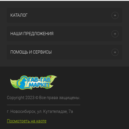
КАТАЛОГ
НАШИ ПРЕДЛОЖЕНИЯ
ПОМОЩЬ И СЕРВИСЫ
Copyright 2023 © Все права защищены.
г. Новосибирск, ул. Кутателадзе, 7а
Посмотреть на карте