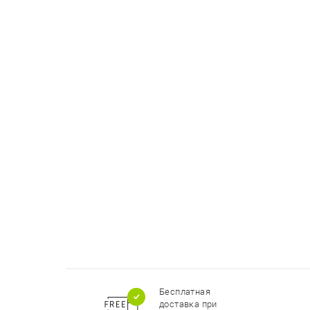
Бесплатная
доставка при