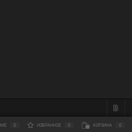
НИЕ
0
ИЗБРАННОЕ
0
КОРЗИНА
0