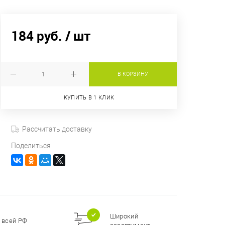
184 руб.
/ шт
В КОРЗИНУ
КУПИТЬ В 1 КЛИК
Рассчитать доставку
Поделиться
Широкий
 всей РФ