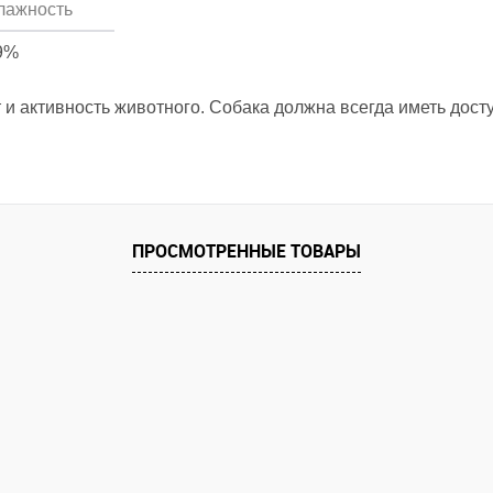
лажность
9%
и активность животного. Собака должна всегда иметь досту
ПРОСМОТРЕННЫЕ ТОВАРЫ