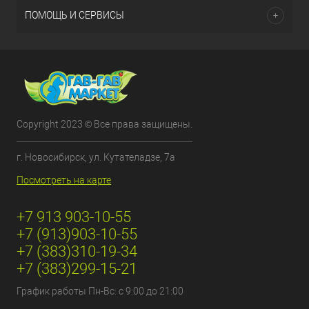
ПОМОЩЬ И СЕРВИСЫ
Copyright 2023 © Все права защищены.
г. Новосибирск, ул. Кутателадзе, 7а
Посмотреть на карте
+7 913 903-10-55
+7 (913)903-10-55
+7 (383)310-19-34
+7 (383)299-15-21
График работы Пн-Вс: с 9:00 до 21:00