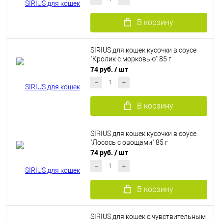
В корзину
SIRIUS для кошек кусочки в соусе
"Кролик с морковью" 85 г
74 руб.
/ шт
В корзину
SIRIUS для кошек кусочки в соусе
"Лосось с овощами" 85 г
74 руб.
/ шт
В корзину
SIRIUS для кошек с чувствительным