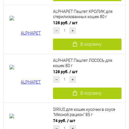
ALPHAPET Паштет КРОЛИК для
стерилизованных кошек 80 г
128 руб.
/ шт
В корзину
ALPHAPET Паштет ЛОСОСЬ для
кошек 80 г
128 руб.
/ шт
В корзину
SIRIUS для кошек кусочки в соусе
"Мясной рацион" 85 г
74 руб.
/ шт