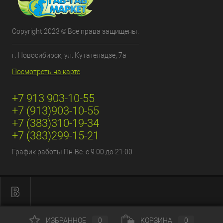
Copyright 2023 © Все права защищены.
г. Новосибирск, ул. Кутателадзе, 7а
Посмотреть на карте
+7 913 903-10-55
+7 (913)903-10-55
+7 (383)310-19-34
+7 (383)299-15-21
График работы Пн-Вс: с 9:00 до 21:00
ИЗБРАННОЕ
0
КОРЗИНА
0