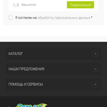
Подписаться
Я согласен на
обработку персональных данных.
*
КАТАЛОГ
НАШИ ПРЕДЛОЖЕНИЯ
ПОМОЩЬ И СЕРВИСЫ