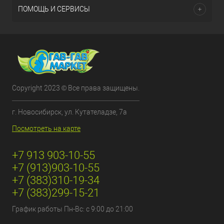
ПОМОЩЬ И СЕРВИСЫ
Copyright 2023 © Все права защищены.
г. Новосибирск, ул. Кутателадзе, 7а
Посмотреть на карте
+7 913 903-10-55
+7 (913)903-10-55
+7 (383)310-19-34
+7 (383)299-15-21
График работы Пн-Вс: с 9:00 до 21:00