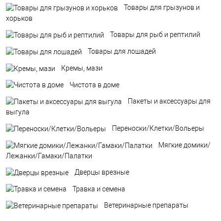
Товары для грызунов и
хорьков
Товары для рыб и рептилий
Товары для лошадей
Кремы, мази
Чистота в доме
Пакеты и аксессуары для
выгула
Переноски/Клетки/Вольеры
Мягкие домики/
Лежанки/Гамаки/Палатки
Дверцы врезные
Травка и семена
Ветеринарные препараты