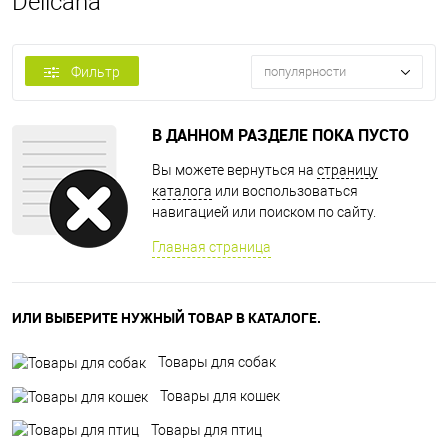
Delicana
Фильтр
популярности
В ДАННОМ РАЗДЕЛЕ ПОКА ПУСТО
Вы можете вернуться на
страницу
каталога
или воспользоваться
навигацией или поиском по сайту.
Главная страница
ИЛИ ВЫБЕРИТЕ НУЖНЫЙ ТОВАР В КАТАЛОГЕ.
Товары для собак
Товары для кошек
Товары для птиц