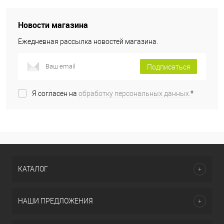
Новости магазина
Ежедневная рассылка новостей магазина.
Подписаться
Я согласен на
обработку персональных данных.
*
КАТАЛОГ
НАШИ ПРЕДЛОЖЕНИЯ