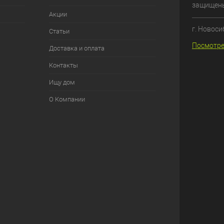
защищен
Акции
г. Новоси
Статьи
Посмотре
Доставка и оплата
Контакты
Ищу дом
О Компании