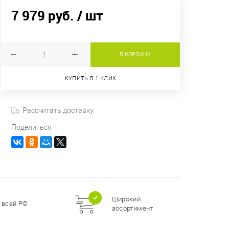
7 979 руб.
/ шт
В КОРЗИНУ
КУПИТЬ В 1 КЛИК
Рассчитать доставку
Поделиться
Широкий
 всей РФ
ассортимент