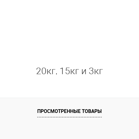
20кг, 15кг и 3кг
ПРОСМОТРЕННЫЕ ТОВАРЫ