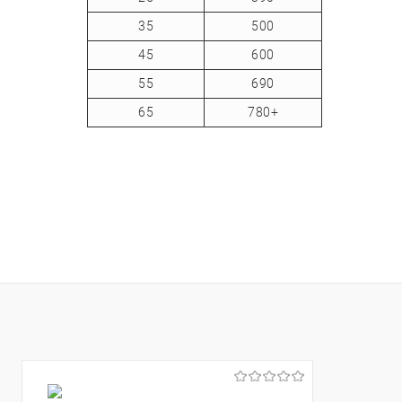
35
500
45
600
55
690
65
780+