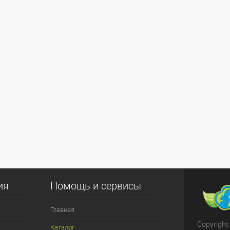
ия
Помощь и сервисы
Главная
Copyright
Каталог