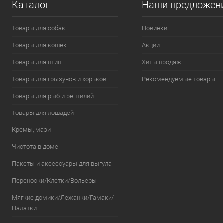
Каталог
Наши предложен
Товары для собак
Новинки
Товары для кошек
Акции
Товары для птиц
Хиты продаж
Товары для грызунов и хорьков
Рекомендуемые товары
Товары для рыб и рептилий
Товары для лошадей
Кремы, мази
Чистота в доме
Пакеты и аксессуары для выгула
Переноски/Клетки/Вольеры
Мягкие домики/Лежанки/Гамаки/
Палатки