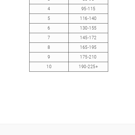
4
95-115
5
116-140
6
130-155
7
145-172
8
165-195
9
175-210
10
190-225+