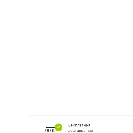
Бесплатная
доставка при