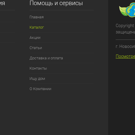
ия
Помощь и сервисы
Главная
Copyright
Каталог
защищен
Акции
г. Новоси
Статьи
Посмотре
Доставка и оплата
Контакты
Ищу дом
О Компании