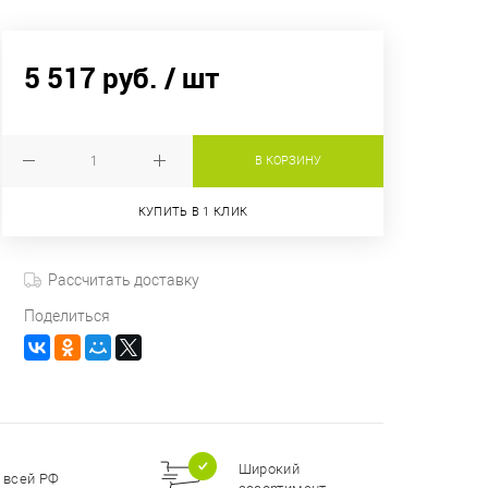
5 517 руб.
/ шт
В КОРЗИНУ
КУПИТЬ В 1 КЛИК
Рассчитать доставку
Поделиться
Широкий
 всей РФ