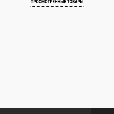
ПРОСМОТРЕННЫЕ ТОВАРЫ