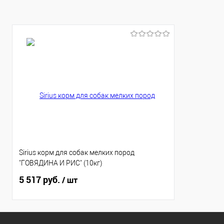
Sirius корм для собак мелких пород
"ГОВЯДИНА И РИС" (10кг)
5 517 руб.
/ шт