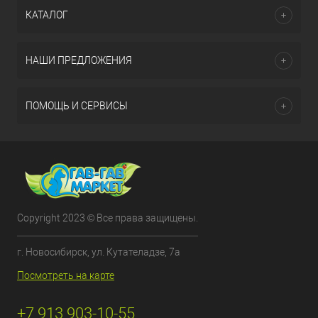
КАТАЛОГ
НАШИ ПРЕДЛОЖЕНИЯ
ПОМОЩЬ И СЕРВИСЫ
Copyright 2023 © Все права защищены.
г. Новосибирск, ул. Кутателадзе, 7а
Посмотреть на карте
+7 913 903-10-55