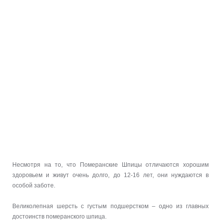
Несмотря на то, что Померанские Шпицы отличаются хорошим
здоровьем и живут очень долго, до 12-16 лет, они нуждаются в
особой заботе.
Великолепная шерсть с густым подшерстком – одно из главных
достоинств померанского шпица.