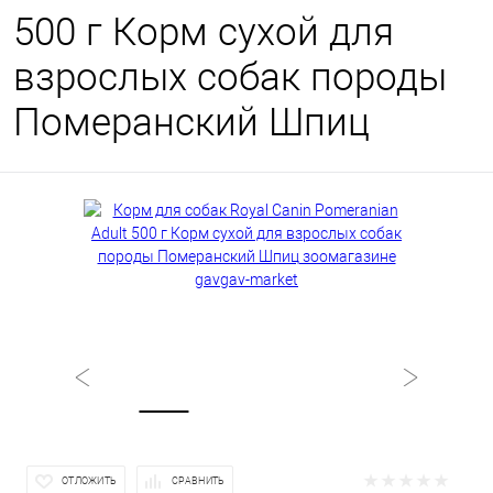
500 г Корм сухой для
взрослых собак породы
Померанский Шпиц
ОТЛОЖИТЬ
СРАВНИТЬ