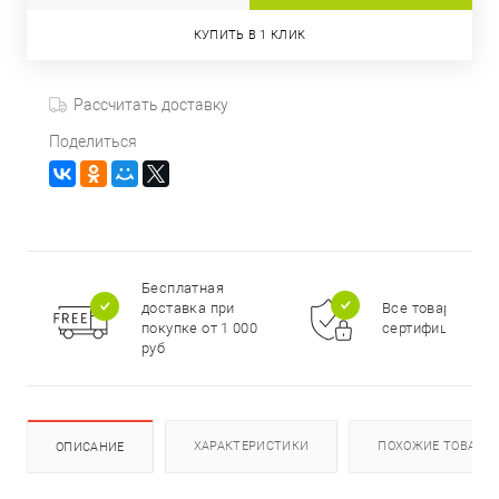
КУПИТЬ В 1 КЛИК
Рассчитать доставку
Поделиться
Бесплатная
доставка при
Все товары
покупке от 1 000
сертифицирова
руб
ХАРАКТЕРИСТИКИ
ПОХОЖИЕ ТОВАРЫ
ОПИСАНИЕ