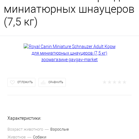
миниатюрных шнауцеров
(7,5 кг)
ОТЛОЖИТЬ
СРАВНИТЬ
Характеристики:
Возраст животного
Взрослые
Животное
Собаки