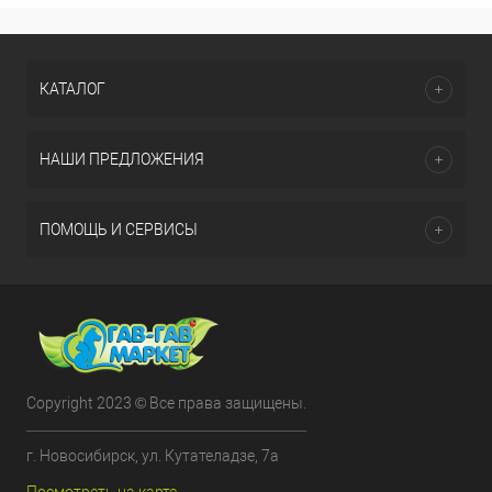
КАТАЛОГ
НАШИ ПРЕДЛОЖЕНИЯ
ПОМОЩЬ И СЕРВИСЫ
Copyright 2023 © Все права защищены.
г. Новосибирск, ул. Кутателадзе, 7а