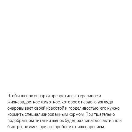
Чтобы щенок овчарки превратился в красивое и
жизнерадостное животное, которое с первого взгляда
очаровывает своей красотой и горделивостью, его нужно
кормить специализированным кормом. При тщательно
подобранном питании щенок будет развиваться активно и
быстро, не имея при это проблем с пищеварением.