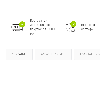
Бесплатная
доставка при
Все товары
покупке от 1 000
сертифицирова
руб
ХАРАКТЕРИСТИКИ
ПОХОЖИЕ ТОВАРЫ
ОПИСАНИЕ