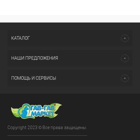
КАТАЛОГ
НАШИ ПРЕДЛОЖЕНИЯ
ПОМОЩЬ И СЕРВИСЫ
Copyright 2023 © Все права защищены.