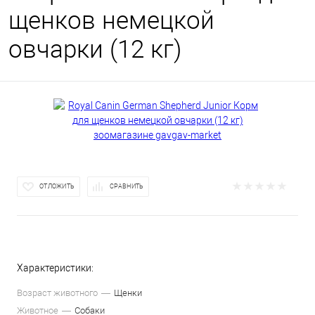
щенков немецкой
овчарки (12 кг)
ОТЛОЖИТЬ
СРАВНИТЬ
Характеристики:
Возраст животного
Щенки
Животное
Собаки