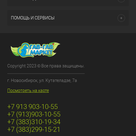
ПОМОЩЬ И СЕРВИСЫ
Copyright 2023 © Все права защищены.
г. Новосибирск, ул. Кутателадзе, 7а
Посмотреть на карте
+7 913 903-10-55
+7 (913)903-10-55
+7 (383)310-19-34
+7 (383)299-15-21