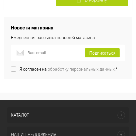
Новости магазина
Ежедневная рассылка новостей магазина.
Подписаться
Я согласен на
обработку персональных данных.
*
КАТАЛОГ
НАШИ ПРЕДЛОЖЕНИЯ