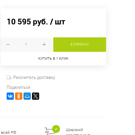
10 595 руб.
/ шт
В КОРЗИНУ
КУПИТЬ В 1 КЛИК
Рассчитать доставку
Поделиться
Широкий
 всей РФ