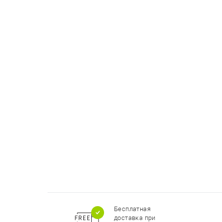
Бесплатная
доставка при