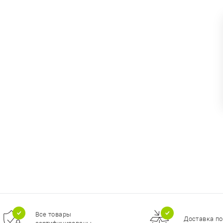
Все товары
Доставка по