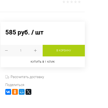
585 руб.
/ шт
В КОРЗИНУ
КУПИТЬ В 1 КЛИК
Рассчитать доставку
Поделиться