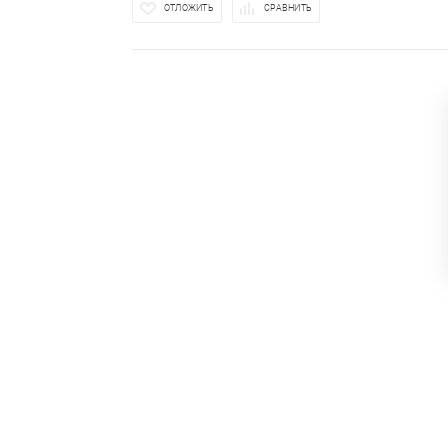
ОТЛОЖИТЬ
СРАВНИТЬ