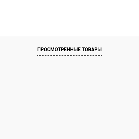
ПРОСМОТРЕННЫЕ ТОВАРЫ