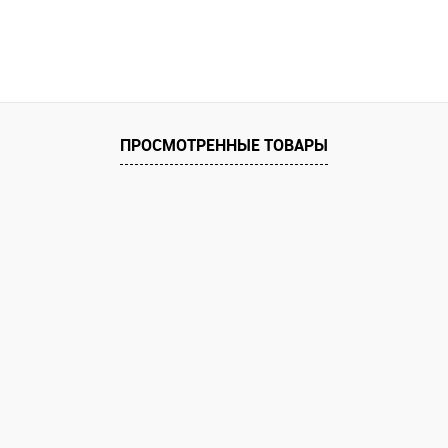
ПРОСМОТРЕННЫЕ ТОВАРЫ