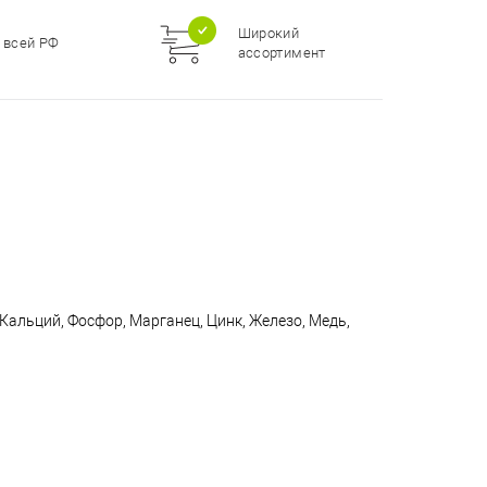
Широкий
 всей РФ
ассортимент
, Кальций, Фосфор, Марганец, Цинк, Железо, Медь,