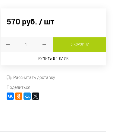
570 руб.
/ шт
В КОРЗИНУ
КУПИТЬ В 1 КЛИК
Рассчитать доставку
Поделиться