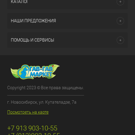
КАТАЛОГ
НАШИ ПРЕДЛОЖЕНИЯ
ПОМОЩЬ И СЕРВИСЫ
Copyright 2023 © Все права защищены.
г. Новосибирск, ул. Кутателадзе, 7а
Посмотреть на карте
+7 913 903-10-55