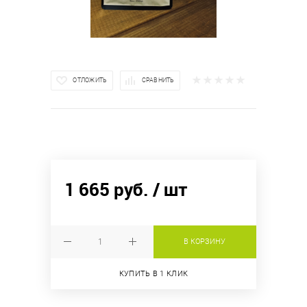
ОТЛОЖИТЬ
СРАВНИТЬ
1 665 руб.
/ шт
В КОРЗИНУ
КУПИТЬ В 1 КЛИК