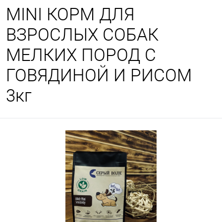
MINI КОРМ ДЛЯ
ВЗРОСЛЫХ СОБАК
МЕЛКИХ ПОРОД С
ГОВЯДИНОЙ И РИСОМ
3кг