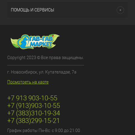
ПОМОЩЬ И СЕРВИСЫ
Copyright 2023 © Все права защищены.
г. Новосибирск, ул. Кутателадзе, 7а
Посмотреть на карте
+7 913 903-10-55
+7 (913)903-10-55
+7 (383)310-19-34
+7 (383)299-15-21
График работы Пн-Вс: с 9:00 до 21:00