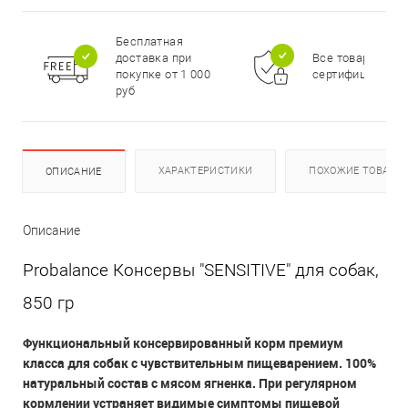
Бесплатная
доставка при
Все товары
покупке от 1 000
сертифицирова
руб
ХАРАКТЕРИСТИКИ
ПОХОЖИЕ ТОВАРЫ
ОПИСАНИЕ
Описание
Probalance Консервы "SENSITIVE" для собак,
850 гр
Функциональный консервированный корм премиум
класса для собак с чувствительным пищеварением. 100%
натуральный состав с мясом ягненка. При регулярном
кормлении устраняет видимые симптомы пищевой