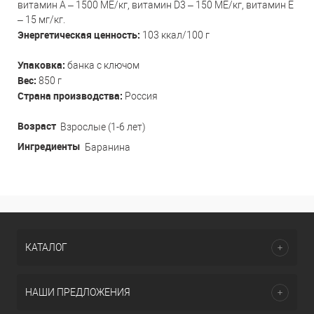
витамин А – 1500 МЕ/кг, витамин D3 – 150 МЕ/кг, витамин Е
– 15 мг/кг.
Энергетическая ценность:
103 ккал/100 г
Упаковка:
банка с ключом
Вес:
850 г
Страна производства:
Россия
Возраст
Взрослые (1-6 лет)
Ингредиенты
Баранина
КАТАЛОГ
НАШИ ПРЕДЛОЖЕНИЯ