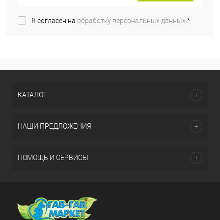
Я согласен на
обработку персональных данных.
*
КАТАЛОГ
НАШИ ПРЕДЛОЖЕНИЯ
ПОМОЩЬ И СЕРВИСЫ