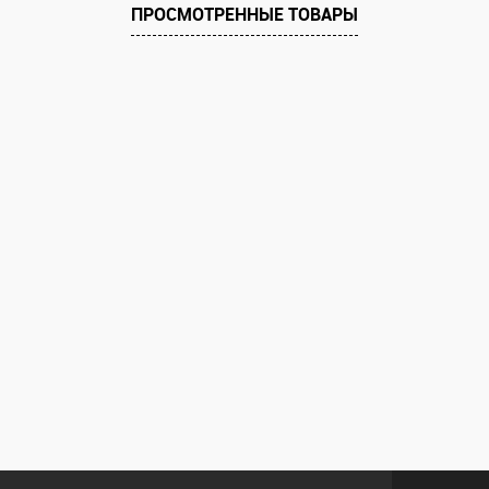
ПРОСМОТРЕННЫЕ ТОВАРЫ