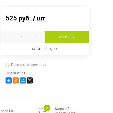
525 руб.
/ шт
В КОРЗИНУ
КУПИТЬ В 1 КЛИК
Рассчитать доставку
Поделиться
Широкий
 всей РФ