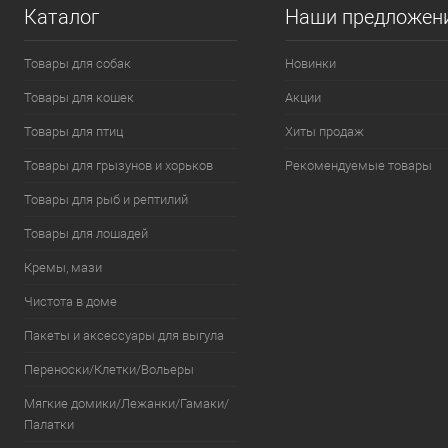
Каталог
Наши предложен
Товары для собак
Новинки
Товары для кошек
Акции
Товары для птиц
Хиты продаж
Товары для грызунов и хорьков
Рекомендуемые товары
Товары для рыб и рептилий
Товары для лошадей
Кремы, мази
Чистота в доме
Пакеты и аксессуары для выгула
Переноски/Клетки/Вольеры
Мягкие домики/Лежанки/Гамаки/
Палатки