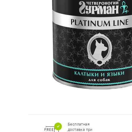
Бесплатная
доставка при