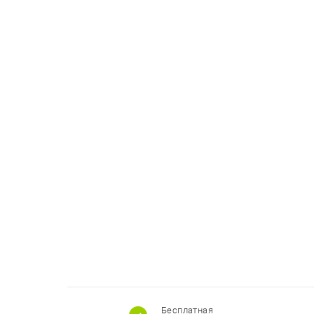
Бесплатная