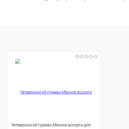
Четвероногий гурман Мясное ассорти для