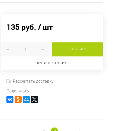
135 руб.
/ шт
В КОРЗИНУ
КУПИТЬ В 1 КЛИК
Рассчитать доставку
Поделиться