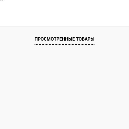
ПРОСМОТРЕННЫЕ ТОВАРЫ