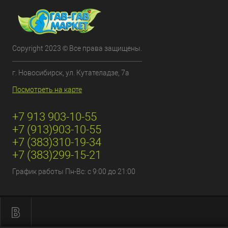
Copyright 2023 © Все права защищены.
г. Новосибирск, ул. Кутателадзе, 7а
Посмотреть на карте
+7 913 903-10-55
+7 (913)903-10-55
+7 (383)310-19-34
+7 (383)299-15-21
График работы Пн-Вс: с 9:00 до 21:00