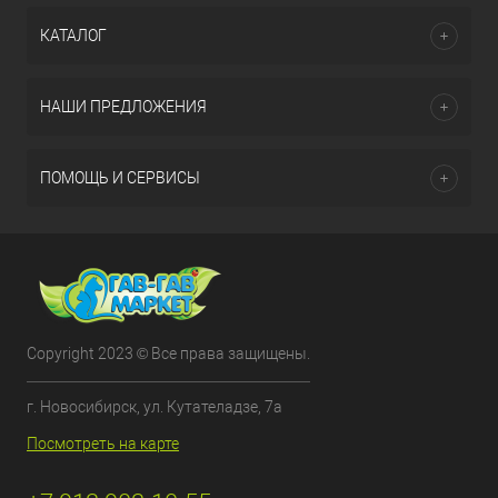
КАТАЛОГ
НАШИ ПРЕДЛОЖЕНИЯ
ПОМОЩЬ И СЕРВИСЫ
Copyright 2023 © Все права защищены.
г. Новосибирск, ул. Кутателадзе, 7а
Посмотреть на карте