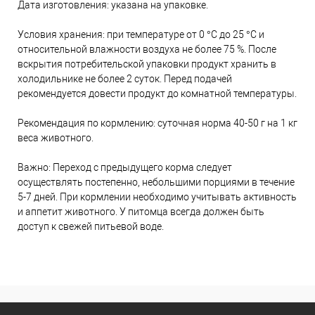
Дата изготовления: указана на упаковке.
Условия хранения: при температуре от 0 °С до 25 °С и
относительной влажности воздуха не более 75 %. После
вскрытия потребительской упаковки продукт хранить в
холодильнике не более 2 суток. Перед подачей
рекомендуется довести продукт до комнатной температуры.
Рекомендация по кормлению: суточная норма 40-50 г на 1 кг
веса животного.
Важно: Переход с предыдущего корма следует
осуществлять постепенно, небольшими порциями в течение
5-7 дней. При кормлении необходимо учитывать активность
и аппетит животного. У питомца всегда должен быть
доступ к свежей питьевой воде.