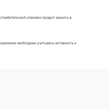
 потребительской упаковки продукт хранить в
 кормлении необходимо учитывать активность и