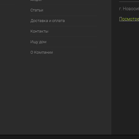
г. Новоси
Статьи
Посмотре
Доставка и оплата
Контакты
Ищу дом
О Компании