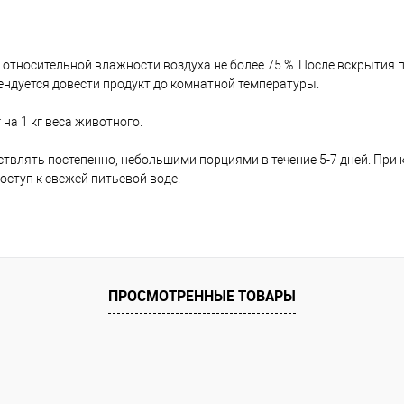
 и относительной влажности воздуха не более 75 %. После вскрытия
мендуется довести продукт до комнатной температуры.
на 1 кг веса животного.
ствлять постепенно, небольшими порциями в течение 5-7 дней. При
оступ к свежей питьевой воде.
ПРОСМОТРЕННЫЕ ТОВАРЫ