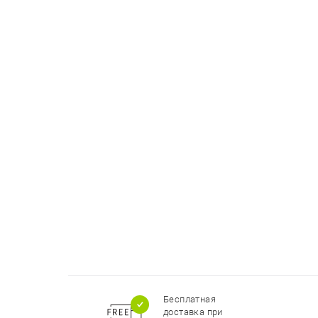
Бесплатная
доставка при