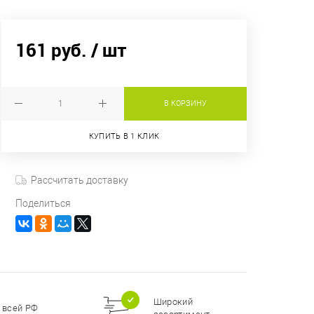
161 руб.
/ шт
В КОРЗИНУ
КУПИТЬ В 1 КЛИК
Рассчитать доставку
Поделиться
Широкий
 всей РФ