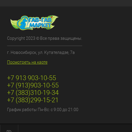
Copyright 2023 © Все права защищены.
г. Новосибирск, ул. Кутателадзе, 7а
Посмотреть на карте
+7 913 903-10-55
+7 (913)903-10-55
+7 (383)310-19-34
+7 (383)299-15-21
График работы Пн-Вс: с 9:00 до 21:00