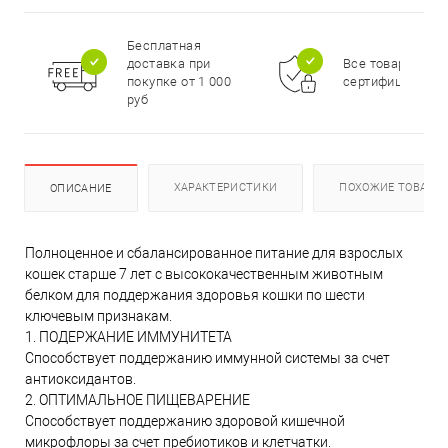
Бесплатная
доставка при
Все товары
покупке от 1 000
сертифицирова
руб
ХАРАКТЕРИСТИКИ
ПОХОЖИЕ ТОВАРЫ
ОПИСАНИЕ
Полноценное и сбалансированное питание для взрослых
кошек старше 7 лет с высококачественным животным
белком для поддержания здоровья кошки по шести
ключевым признакам.
1. ПОДЕРЖАНИЕ ИММУНИТЕТА
Способствует поддержанию иммунной системы за счет
антиоксидантов.
2. ОПТИМАЛЬНОЕ ПИЩЕВАРЕНИЕ
Способствует поддержанию здоровой кишечной
микрофлоры за счет пребиотиков и клетчатки.