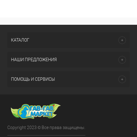
КАТАЛОГ
НАШИ ПРЕДЛОЖЕНИЯ
ПОМОЩЬ И СЕРВИСЫ
Copyright 2023 © Все права защищены.