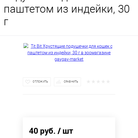
паштетом из индейки, 30
г
ОТЛОЖИТЬ
СРАВНИТЬ
40 руб.
/ шт