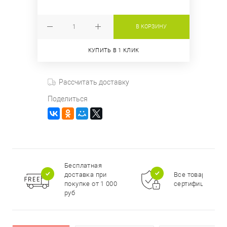
В КОРЗИНУ
КУПИТЬ В 1 КЛИК
Рассчитать доставку
Поделиться
Бесплатная
доставка при
Все товары
покупке от 1 000
сертифицирова
руб