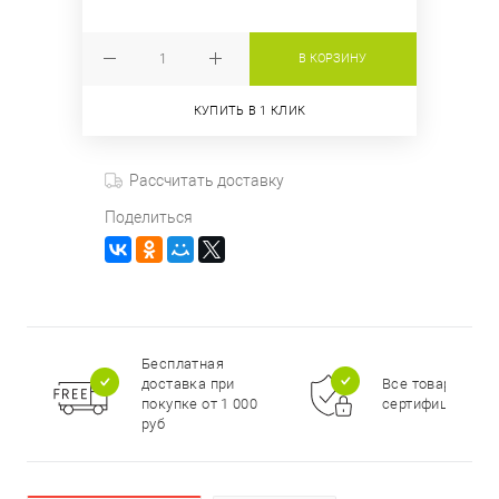
В КОРЗИНУ
КУПИТЬ В 1 КЛИК
Рассчитать доставку
Поделиться
Бесплатная
доставка при
Все товары
покупке от 1 000
сертифицирова
руб