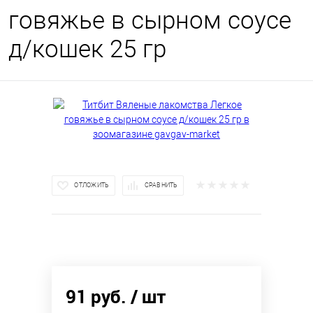
говяжье в сырном соусе
д/кошек 25 гр
ОТЛОЖИТЬ
СРАВНИТЬ
91 руб.
/ шт