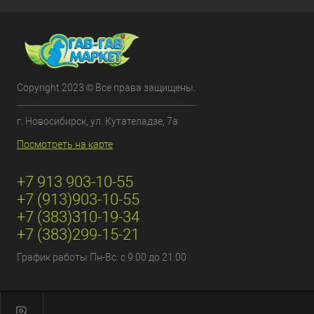
Copyright 2023 © Все права защищены.
г. Новосибирск, ул. Кутателадзе, 7а
Посмотреть на карте
+7 913 903-10-55
+7 (913)903-10-55
+7 (383)310-19-34
+7 (383)299-15-21
График работы Пн-Вс: с 9:00 до 21:00