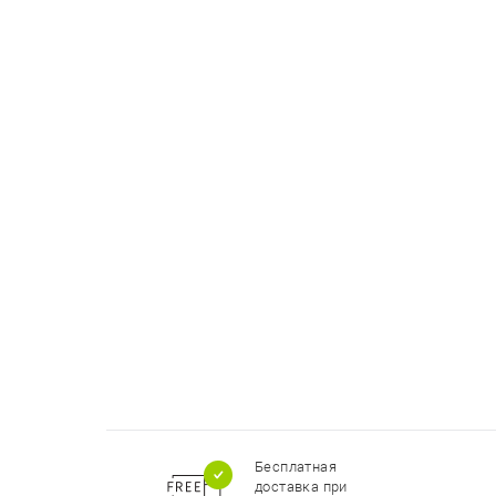
Бесплатная
доставка при