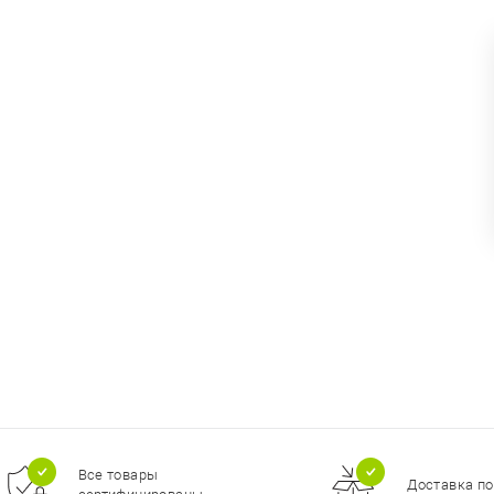
Все товары
Доставка по