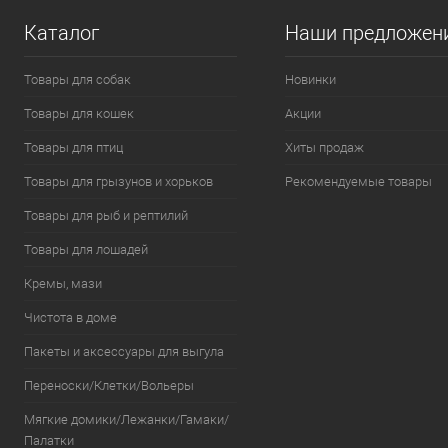
Каталог
Наши предложен
Товары для собак
Новинки
Товары для кошек
Акции
Товары для птиц
Хиты продаж
Товары для грызунов и хорьков
Рекомендуемые товары
Товары для рыб и рептилий
Товары для лошадей
Кремы, мази
Чистота в доме
Пакеты и аксессуары для выгула
Переноски/Клетки/Вольеры
Мягкие домики/Лежанки/Гамаки/
Палатки