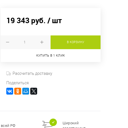
19 343 руб.
/ шт
В КОРЗИНУ
КУПИТЬ В 1 КЛИК
Рассчитать доставку
Поделиться
Широкий
 всей РФ