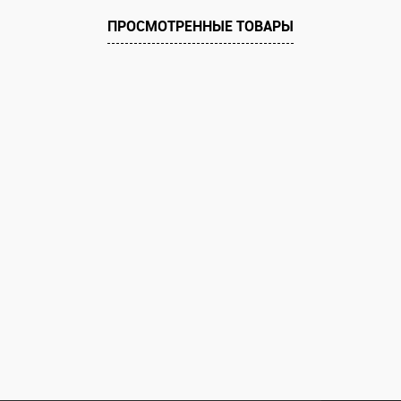
В избранное
ПРОСМОТРЕННЫЕ ТОВАРЫ