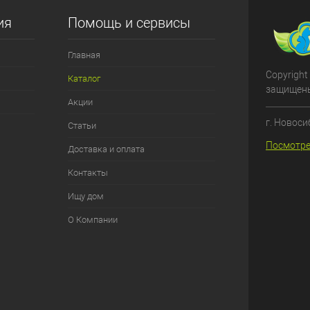
ия
Помощь и сервисы
Главная
Copyright
Каталог
защищен
Акции
г. Новоси
Статьи
Посмотре
Доставка и оплата
Контакты
Ищу дом
О Компании