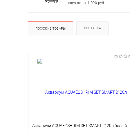
покупке от 1 000 руб
ДОСТАВКА
ПОХОЖИЕ ТОВАРЫ
Аквариум AQUAEL"SHRIM SET SMART 2" 20л белый, 