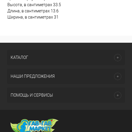
Высота, в сантиметрах 33.5
Длина, в сантиметрах 13.6
Ширина, в сантиметрах 31
КАТАЛОГ
НАШИ ПРЕДЛОЖЕНИЯ
ПОМОЩЬ И СЕРВИСЫ