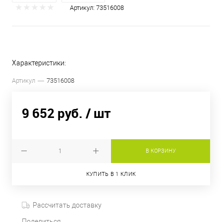
Артикул:
73516008
Характеристики:
Артикул
73516008
9 652 руб.
/ шт
В КОРЗИНУ
КУПИТЬ В 1 КЛИК
Рассчитать доставку
Поделиться