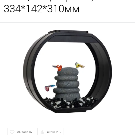
334*142*310мм
ОТЛОЖИТЬ
СРАВНИТЬ