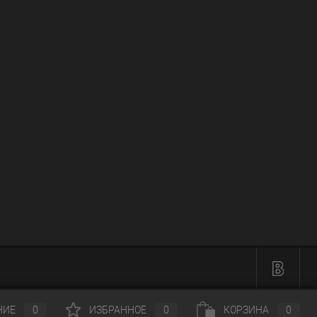
НИЕ
0
ИЗБРАННОЕ
0
КОРЗИНА
0