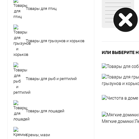
Товары для птиц
Товары для грызунов и хорьков
ИЛИ ВЫБЕРИТЕ Н
Товары для рыб и рептилий
грызунов и хорьк
Товары для лошадей
Мягкие домики/Л
Кремы, мази