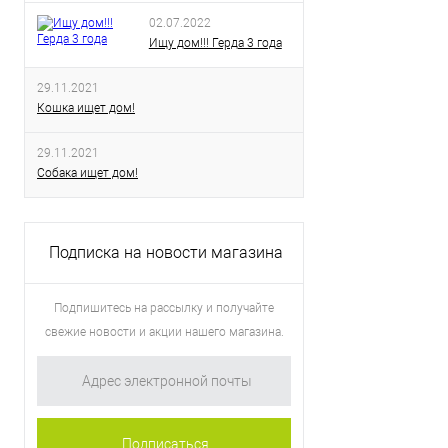
02.07.2022
Ищу дом!!! Герда 3 года
29.11.2021
Кошка ищет дом!
29.11.2021
Собака ищет дом!
Подписка на новости магазина
Подпишитесь на рассылку и получайте
свежие новости и акции нашего магазина.