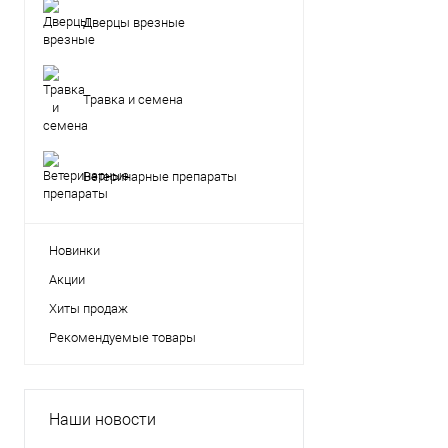
Дверцы врезные
Травка и семена
Ветеринарные препараты
Новинки
Акции
Хиты продаж
Рекомендуемые товары
Наши новости