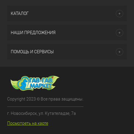
КАТАЛОГ
НАШИ ПРЕДЛОЖЕНИЯ
ПОМОЩЬ И СЕРВИСЫ
Copyright 2023 © Все права защищены.
г. Новосибирск, ул. Кутателадзе, 7а
Посмотреть на карте