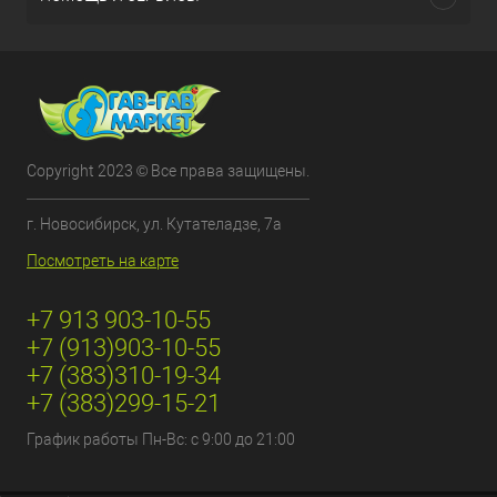
Copyright 2023 © Все права защищены.
г. Новосибирск, ул. Кутателадзе, 7а
Посмотреть на карте
+7 913 903-10-55
+7 (913)903-10-55
+7 (383)310-19-34
+7 (383)299-15-21
График работы Пн-Вс: с 9:00 до 21:00