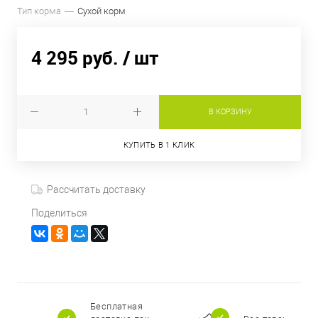
Тип корма
Сухой корм
4 295 руб.
/ шт
В КОРЗИНУ
КУПИТЬ В 1 КЛИК
Рассчитать доставку
Поделиться
Бесплатная