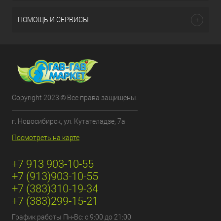
ПОМОЩЬ И СЕРВИСЫ
Copyright 2023 © Все права защищены.
г. Новосибирск, ул. Кутателадзе, 7а
Посмотреть на карте
+7 913 903-10-55
+7 (913)903-10-55
+7 (383)310-19-34
+7 (383)299-15-21
График работы Пн-Вс: с 9:00 до 21:00