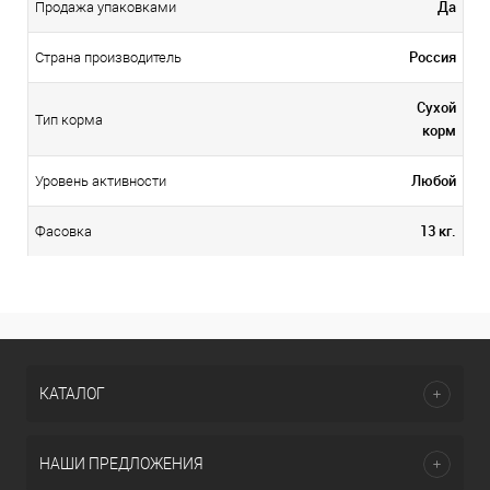
Да
Продажа упаковками
Россия
Страна производитель
Сухой
Тип корма
корм
Любой
Уровень активности
13 кг.
Фасовка
КАТАЛОГ
НАШИ ПРЕДЛОЖЕНИЯ