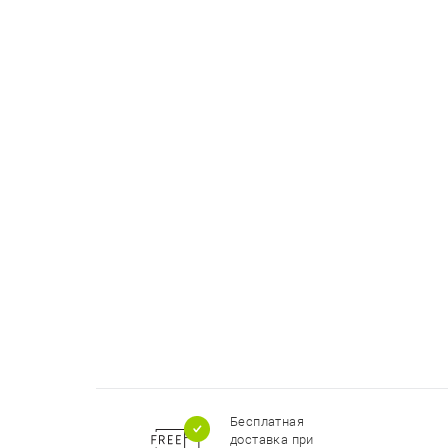
Бесплатная
доставка при