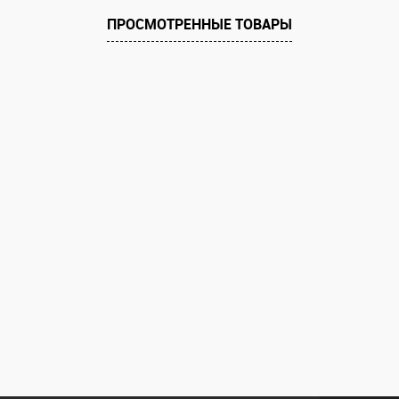
ПРОСМОТРЕННЫЕ ТОВАРЫ