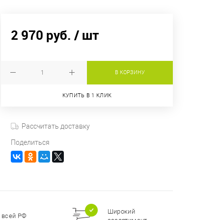
2 970 руб.
/ шт
В КОРЗИНУ
КУПИТЬ В 1 КЛИК
Рассчитать доставку
Поделиться
Широкий
 всей РФ