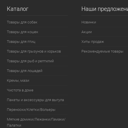
Каталог
Наши предложен
Товары для собак
Новинки
Товары для кошек
Акции
Товары для птиц
Хиты продаж
Товары для грызунов и хорьков
Рекомендуемые товары
Товары для рыб и рептилий
Товары для лошадей
Кремы, мази
Чистота в доме
Пакеты и аксессуары для выгула
Переноски/Клетки/Вольеры
Мягкие домики/Лежанки/Гамаки/
Палатки