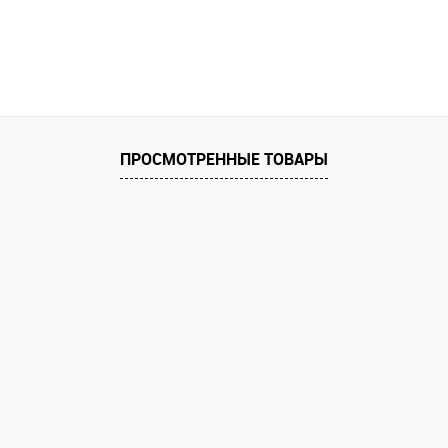
ПРОСМОТРЕННЫЕ ТОВАРЫ