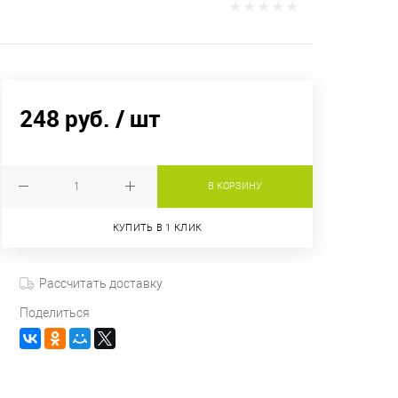
248 руб.
/ шт
В КОРЗИНУ
КУПИТЬ В 1 КЛИК
Рассчитать доставку
Поделиться