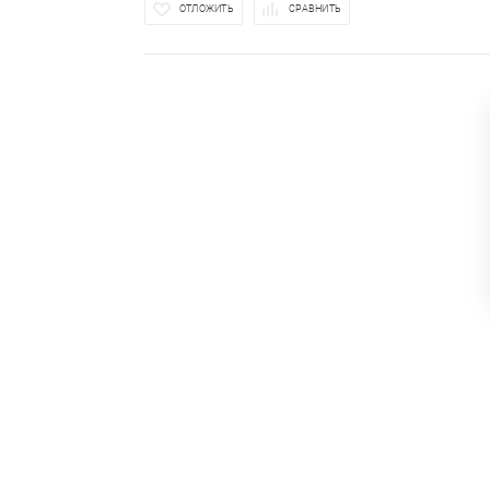
ОТЛОЖИТЬ
СРАВНИТЬ