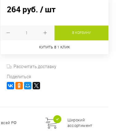
264 руб.
/ шт
В КОРЗИНУ
КУПИТЬ В 1 КЛИК
Рассчитать доставку
Поделиться
Широкий
 всей РФ
ассортимент