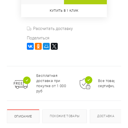
КУПИТЬ В 1 КЛИК
Рассчитать доставку
Поделиться
Бесплатная
доставка при
Все товары
покупке от 1 000
сертифицирова
руб
ПОХОЖИЕ ТОВАРЫ
ДОСТАВКА
ОПИСАНИЕ