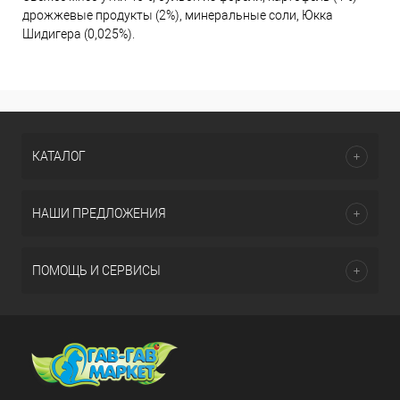
дрожжевые продукты (2%), минеральные соли, Юкка
Шидигера (0,025%).
КАТАЛОГ
НАШИ ПРЕДЛОЖЕНИЯ
ПОМОЩЬ И СЕРВИСЫ