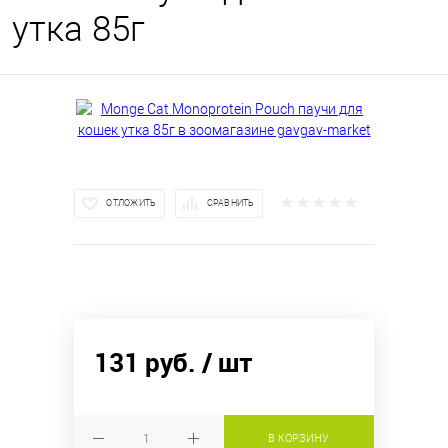
утка 85г
ОТЛОЖИТЬ
СРАВНИТЬ
131 руб.
/ шт
В КОРЗИНУ