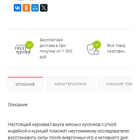
Бесплатная
доставка при
Все товары
покупке от 1 000
сертифицирова
руб
ХАРАКТЕРИСТИКИ
ПОХОЖИЕ ТОВАРЫ
ОПИСАНИЕ
Описание
Настоящий карнавал вкуса мясных кусочков с уткой,
индейкой и курицей поможет неутомимому исследователю
восстановить силы после энергичных игр и активного дня.