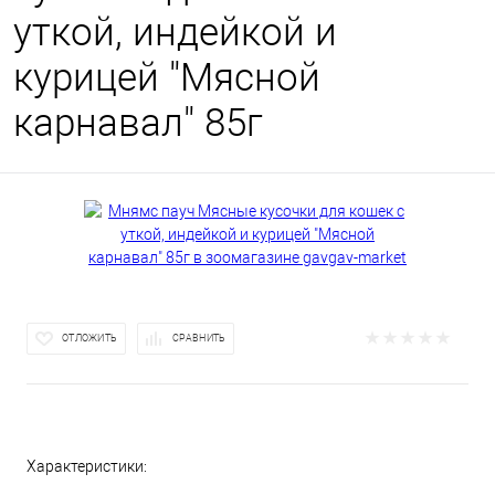
уткой, индейкой и
курицей "Мясной
карнавал" 85г
ОТЛОЖИТЬ
СРАВНИТЬ
Характеристики: