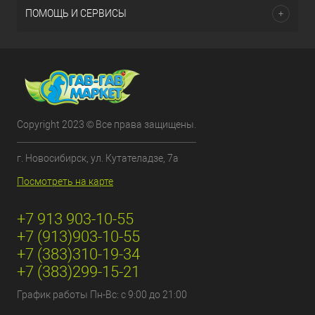
ПОМОЩЬ И СЕРВИСЫ
Copyright 2023 © Все права защищены.
г. Новосибирск, ул. Кутателадзе, 7а
Посмотреть на карте
+7 913 903-10-55
+7 (913)903-10-55
+7 (383)310-19-34
+7 (383)299-15-21
График работы Пн-Вс: с 9:00 до 21:00