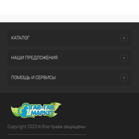
КАТАЛОГ
НАШИ ПРЕДЛОЖЕНИЯ
ПОМОЩЬ И СЕРВИСЫ
Copyright 2023 © Все права защищены.