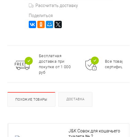
Рассчитать доставку
Поделиться
Бесплатная
доставка при
Все товары
покупке от 1 000
сертифицирова
руб
ДОСТАВКА
ПОХОЖИЕ ТОВАРЫ
J&K Совок для кошачьего
туалета № 2