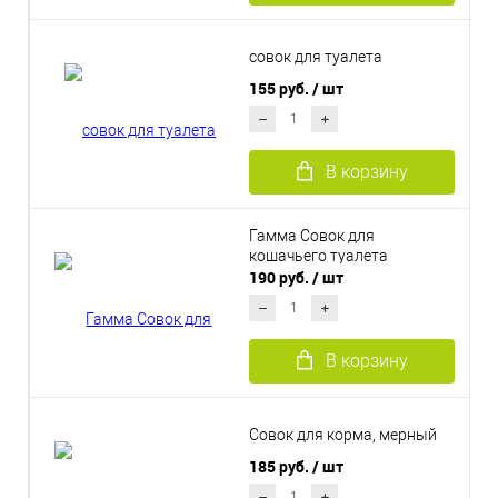
совок для туалета
155 руб.
/ шт
В корзину
Гамма Совок для
кошачьего туалета
190 руб.
/ шт
В корзину
Совок для корма, мерный
185 руб.
/ шт