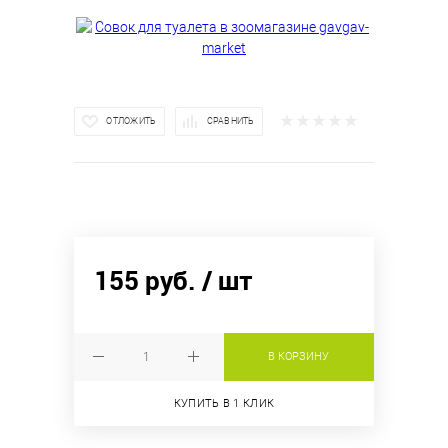
ОТЛОЖИТЬ
СРАВНИТЬ
155 руб.
/ шт
В КОРЗИНУ
КУПИТЬ В 1 КЛИК