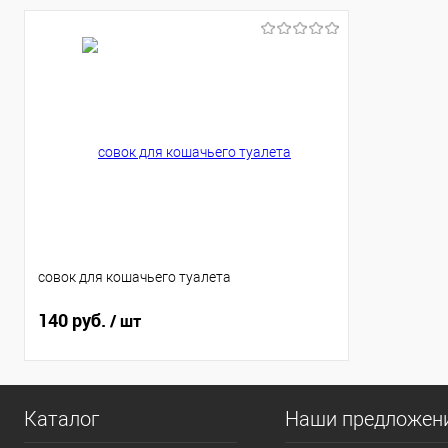
совок для кошачьего туалета
140 руб.
/ шт
Каталог
Наши предложен