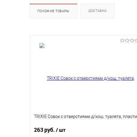
ДОСТАВКА
ПОХОЖИЕ ТОВАРЫ
TRIXIE Совок с отверстиями д/кош. туалета, пласт
263 руб.
/ шт