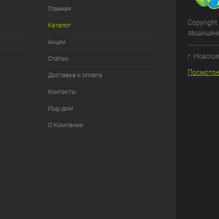
Главная
Copyright
Каталог
защищен
Акции
г. Новоси
Статьи
Посмотре
Доставка и оплата
Контакты
Ищу дом
О Компании