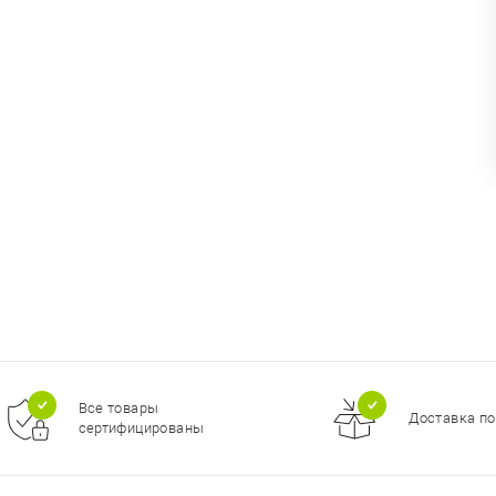
Все товары
Доставка по
сертифицированы