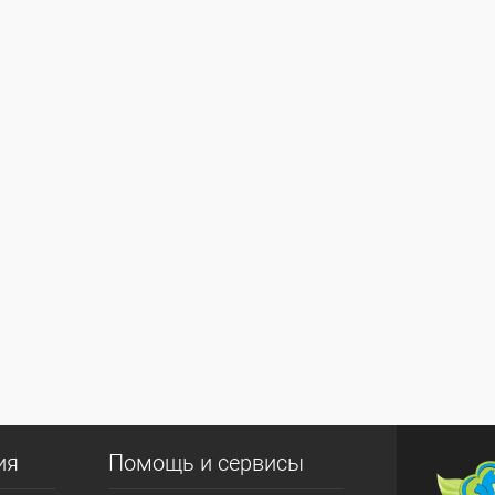
ия
Помощь и сервисы