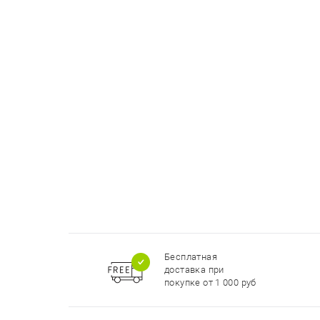
Бесплатная
доставка при
покупке от 1 000 руб