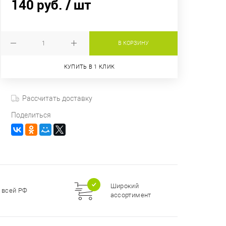
140 руб.
/ шт
В КОРЗИНУ
КУПИТЬ В 1 КЛИК
Рассчитать доставку
Поделиться
Широкий
 всей РФ
ассортимент