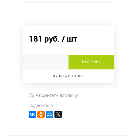
181 руб.
/ шт
В КОРЗИНУ
КУПИТЬ В 1 КЛИК
Рассчитать доставку
Поделиться