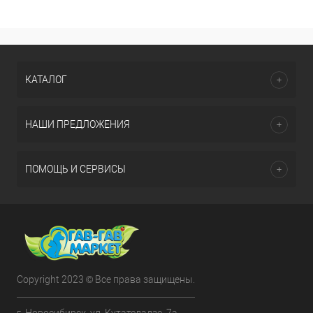
КАТАЛОГ
НАШИ ПРЕДЛОЖЕНИЯ
ПОМОЩЬ И СЕРВИСЫ
Copyright 2023 © Все права защищены.