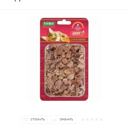
ОТЛОЖИТЬ
СРАВНИТЬ