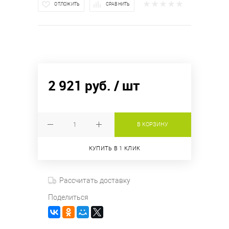
ОТЛОЖИТЬ
СРАВНИТЬ
2 921 руб.
/ шт
В КОРЗИНУ
КУПИТЬ В 1 КЛИК
Рассчитать доставку
Поделиться