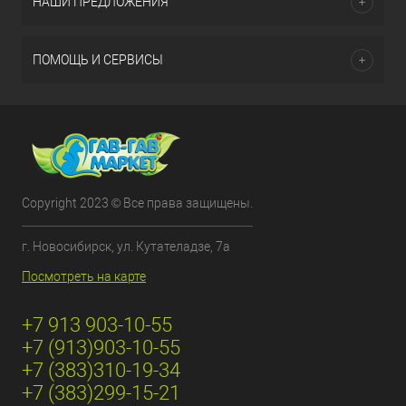
НАШИ ПРЕДЛОЖЕНИЯ
ПОМОЩЬ И СЕРВИСЫ
Copyright 2023 © Все права защищены.
г. Новосибирск, ул. Кутателадзе, 7а
Посмотреть на карте
+7 913 903-10-55
+7 (913)903-10-55
+7 (383)310-19-34
+7 (383)299-15-21