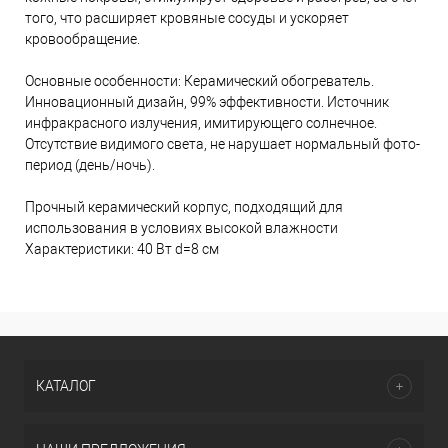
того, что расширяет кровяные сосуды и ускоряет
кровообращение.
Основные особенности: Керамический обогреватель.
Инновационный дизайн, 99% эффективности. Источник
инфракрасного излучения, имитирующего солнечное.
Отсутствие видимого света, не нарушает нормальный фото-
период (день/ночь).
Прочный керамический корпус, подходящий для
использования в условиях высокой влажности
Характеристики: 40 Вт d=8 см
КАТАЛОГ