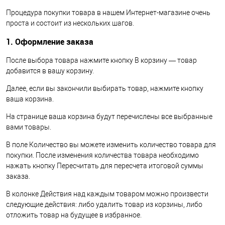
Процедура покупки товара в нашем Интернет-магазине очень
проста и состоит из нескольких шагов.
1. Оформление заказа
После выбора товара нажмите кнопку В корзину — товар
добавится в вашу корзину.
Далее, если вы закончили выбирать товар, нажмите кнопку
ваша корзина.
На странице ваша корзина будут перечислены все выбранные
вами товары.
В поле Количество вы можете изменить количество товара для
покупки. После изменения количества товара необходимо
нажать кнопку Пересчитать для пересчета итоговой суммы
заказа.
В колонке Действия над каждым товаром можно произвести
следующие действия: либо удалить товар из корзины, либо
отложить товар на будущее в избранное.