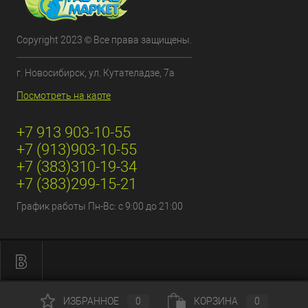
Copyright 2023 © Все права защищены.
г. Новосибирск, ул. Кутателадзе, 7а
Посмотреть на карте
+7 913 903-10-55
+7 (913)903-10-55
+7 (383)310-19-34
+7 (383)299-15-21
График работы Пн-Вс: с 9:00 до 21:00
ИЗБРАННОЕ
0
КОРЗИНА
0