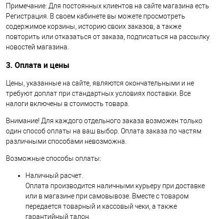
Примечание: Для постоянных клиентов на сайте магазина есть
Регистрация. В своем кабинете вы можете просмотреть
содержимое корзины, историю своих заказов, а также
повторить или отказаться от заказа, подписаться на рассылку
новостей магазина.
3. Оплата и цены
Цены, указанные на сайте, являются окончательными и не
требуют доплат при стандартных условиях поставки. Все
налоги включены в стоимость товара.
Внимание! Для каждого отдельного заказа возможен только
один способ оплаты на ваш выбор. Оплата заказа по частям
различными способами невозможна.
Возможные способы оплаты:
Наличный расчет.
Оплата производится наличными курьеру при доставке
или в магазине при самовывозе. Вместе с товаром
передается товарный и кассовый чеки, а также
гарантийный талон.