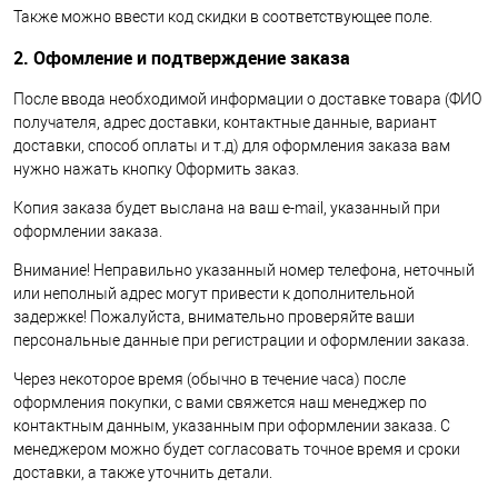
Также можно ввести код скидки в соответствующее поле.
2. Офомление и подтверждение заказа
После ввода необходимой информации о доставке товара (ФИО
получателя, адрес доставки, контактные данные, вариант
доставки, способ оплаты и т.д) для оформления заказа вам
нужно нажать кнопку Оформить заказ.
Копия заказа будет выслана на ваш e-mail, указанный при
оформлении заказа.
Внимание! Неправильно указанный номер телефона, неточный
или неполный адрес могут привести к дополнительной
задержке! Пожалуйста, внимательно проверяйте ваши
персональные данные при регистрации и оформлении заказа.
Через некоторое время (обычно в течение часа) после
оформления покупки, с вами свяжется наш менеджер по
контактным данным, указанным при оформлении заказа. С
менеджером можно будет согласовать точное время и сроки
доставки, а также уточнить детали.